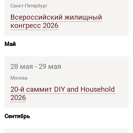
Санкт-Петербург
Всероссийский жилищный
конгресс 2026
Май
28 мая - 29 мая
Москва
20-й саммит DIY and Household
2026
Сентябрь