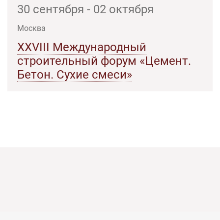
30 сентября - 02 октября
Москва
XXVIII Международный
строительный форум «Цемент.
Бетон. Сухие смеси»