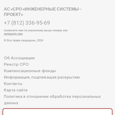
АС «СРО «ИНЖЕНЕРНЫЕ СИСТЕМЫ –
ПРОЕКТ»
+7 (812) 336-95-69
позвоните нам по указанному выше номеру или
напишите нам
© Все права защищены, 2024
Об Ассоциации
Реестр СРО
Компенсационные фонды
Информация, подлежащая раскрытию
Контакты
Карта сайта
Политика в отношении обработки персональных
данных