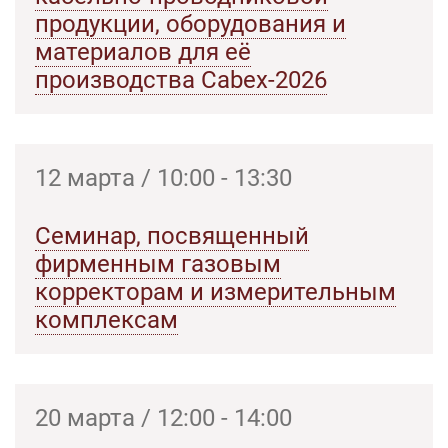
продукции, оборудования и
материалов для её
производства Cabex-2026
12 марта / 10:00 - 13:30
Семинар, посвященный
фирменным газовым
корректорам и измерительным
комплексам
20 марта / 12:00 - 14:00