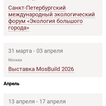
Санкт-Петербургский
международный экологический
форум «Экология большого
города»
31 марта - 03 апреля
Москва
Выставка MosBuild 2026
Апрель
13 апреля - 17 апреля