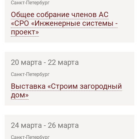
Санкт-Петербург
Общее собрание членов АС
«СРО «Инженерные системы -
проект»
20 марта - 22 марта
Санкт-Петербург
Выставка «Строим загородный
дом»
24 марта - 26 марта
Санкт-Петербург