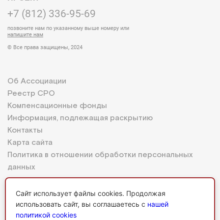
+7 (812) 336-95-69
позвоните нам по указанному выше номеру или
напишите нам
© Все права защищены, 2024
Об Ассоциации
Реестр СРО
Компенсационные фонды
Информация, подлежащая раскрытию
Контакты
Карта сайта
Политика в отношении обработки персональных
данных
Сайт использует файлы cookies. Продолжая
использовать сайт, вы соглашаетесь с
нашей
Личный кабинет
политикой cookies