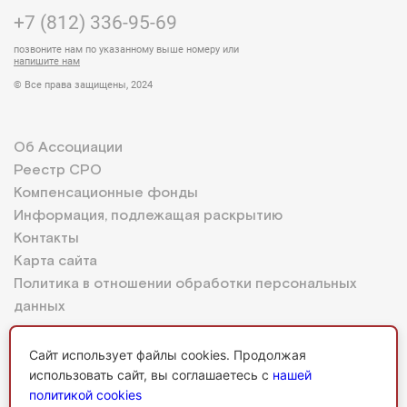
+7 (812) 336-95-69
позвоните нам по указанному выше номеру или
напишите нам
© Все права защищены, 2024
Об Ассоциации
Реестр СРО
Компенсационные фонды
Информация, подлежащая раскрытию
Контакты
Карта сайта
Политика в отношении обработки персональных
данных
Сайт использует файлы cookies. Продолжая
использовать сайт, вы соглашаетесь с
нашей
Личный кабинет
политикой cookies