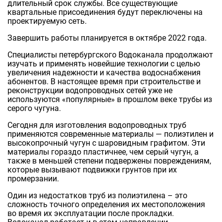
длительный срок службы. Все существующие
квартальные присоединения будут переключены на
проектируемую сеть.
Завершить работы планируется в октябре 2022 года.
Специалисты петербургского Водоканала продолжают
изучать и применять новейшие технологии с целью
увеличения надежности и качества водоснабжения
абонентов. В настоящее время при строительстве и
реконструкции водопроводных сетей уже не
используются «популярные» в прошлом веке трубы из
серого чугуна.
Сегодня для изготовления водопроводных труб
применяются современные материалы — полиэтилен и
высокопрочный чугун с шаровидным графитом. Эти
материалы гораздо пластичнее, чем серый чугун, а
также в меньшей степени подвержены повреждениям,
которые вызывают подвижки грунтов при их
промерзании.
Один из недостатков труб из полиэтилена – это
сложность точного определения их местоположения
во время их эксплуатации после прокладки.