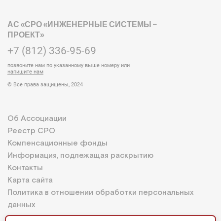
АС «СРО «ИНЖЕНЕРНЫЕ СИСТЕМЫ –
ПРОЕКТ»
+7 (812) 336-95-69
позвоните нам по указанному выше номеру или
напишите нам
© Все права защищены, 2024
Об Ассоциации
Реестр СРО
Компенсационные фонды
Информация, подлежащая раскрытию
Контакты
Карта сайта
Политика в отношении обработки персональных
данных