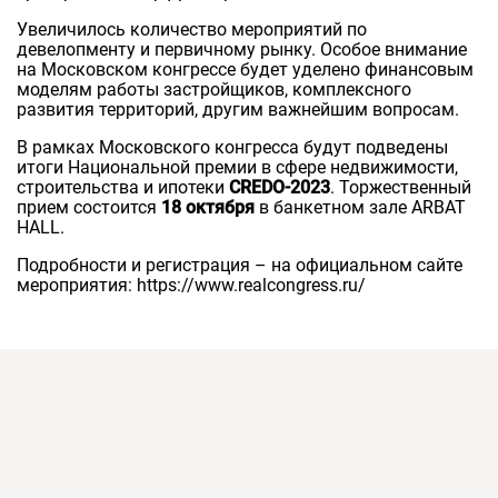
Увеличилось количество мероприятий по
девелопменту и первичному рынку. Особое внимание
на Московском конгрессе будет уделено финансовым
моделям работы застройщиков, комплексного
развития территорий, другим важнейшим вопросам.
В рамках Московского конгресса будут подведены
итоги Национальной премии в сфере недвижимости,
строительства и ипотеки
CREDO-2023
. Торжественный
прием состоится
18 октября
в банкетном зале ARBAT
HALL.
Подробности и регистрация – на официальном сайте
мероприятия: https://www.realcongress.ru/